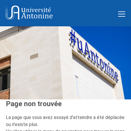
Page non trouvée
La page que vous avez essayé d'atteindre a été déplacée
ou n'existe plus.