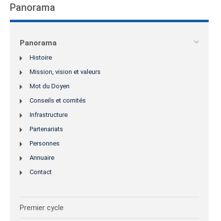
Panorama
Panorama
Histoire
Mission, vision et valeurs
Mot du Doyen
Conseils et comités
Infrastructure
Partenariats
Personnes
Annuaire
Contact
Premier cycle