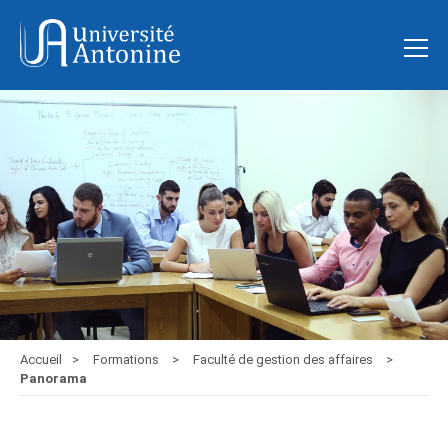
Accueil
Formations
Faculté de gestion des affaires
Panorama