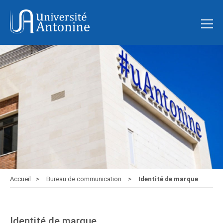
Accueil
Bureau de communication
Identité de marque
Identité de marque