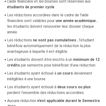
L’aide financière et les bourses sont réservées aux
étudiants de premier cycle
.
Les réductions accordées dans le cadre de l’aide
financière sont valables pour
une année académique
;
les étudiants doivent renouveler leur dossier chaque
année.
Les réductions
ne sont
pas cumulatives
; l’étudiant
bénéficie automatiquement de la réduction la plus
avantageuse à laquelle il est éligible.
Les étudiants doivent être inscrits à un
minimum de 12
crédits
par semestre pour bénéficier d’une réduction.
Les étudiants ayant échoué à
un cours
deviennent
inéligibles à une bourse.
Les étudiants ayant échoué à
deux cours ou plus
perdent l’ensemble des réductions accordées.
Aucune réduction
n’est applicable durant le
Semestre