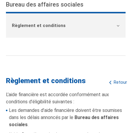
Bureau des affaires sociales
Règlement et conditions
Règlement et conditions
Retour
L’aide financière est accordée conformément aux
conditions d’éligibilité suivantes :
Les demandes d’aide financière doivent être soumises
dans les délais annoncés par le
Bureau des affaires
sociales
.