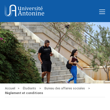
Accueil
Étudiants
Bureau des affaires sociales
Règlement et conditions