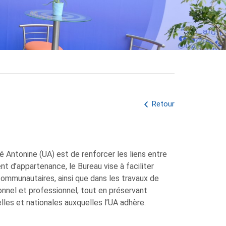
Retour
é Antonine (UA) est de renforcer les liens entre
ent d’appartenance, le Bureau vise à faciliter
ommunautaires, ainsi que dans les travaux de
nel et professionnel, tout en préservant
elles et nationales auxquelles l’UA adhère.