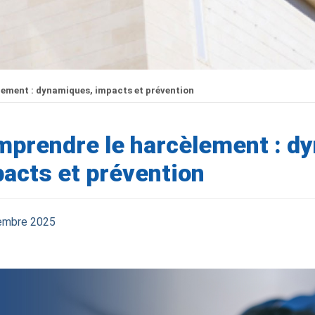
ement : dynamiques, impacts et prévention
prendre le harcèlement : d
acts et prévention
embre 2025