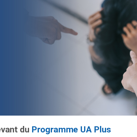
evant du
Programme UA Plus