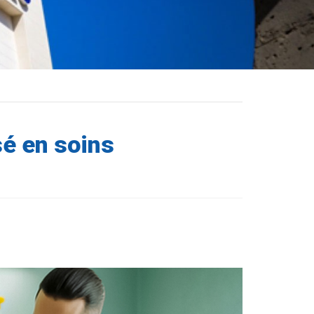
é en soins