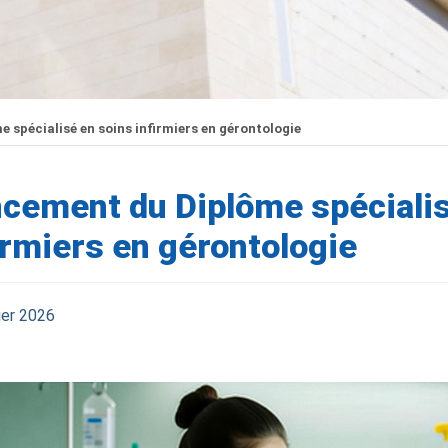
spécialisé en soins infirmiers en gérontologie
cement du Diplôme spécialis
irmiers en gérontologie
ier 2026