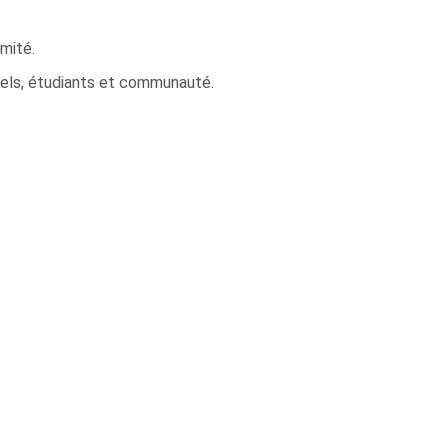
.
mité.
els, étudiants et communauté.