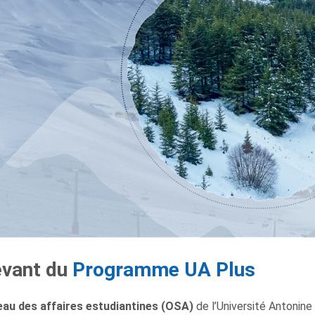
evant du
Programme UA Plus
au des affaires estudiantines (OSA)
de l’Université Antonine