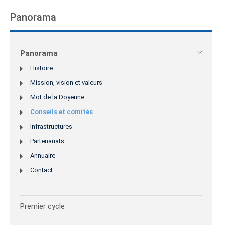
Panorama
Panorama
Histoire
Mission, vision et valeurs
Mot de la Doyenne
Conseils et comités
Infrastructures
Partenariats
Annuaire
Contact
Premier cycle