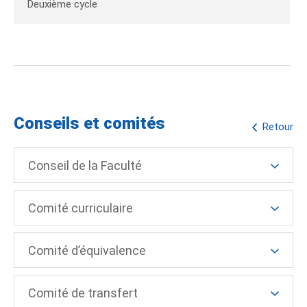
Deuxième cycle
Conseils et comités
Retour
Conseil de la Faculté
Comité curriculaire
Comité d’équivalence
Comité de transfert