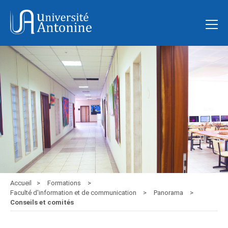
Accueil
Formations
Faculté d'information et de communication
Panorama
Conseils et comités