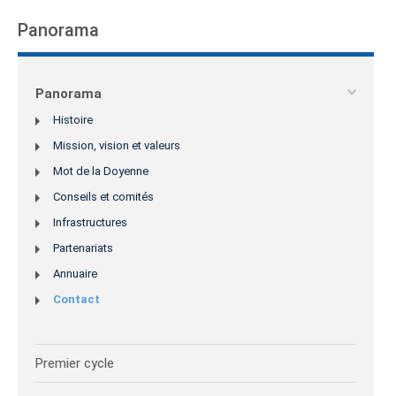
Panorama
Panorama
Histoire
Mission, vision et valeurs
Mot de la Doyenne
Conseils et comités
Infrastructures
Partenariats
Annuaire
Contact
Premier cycle