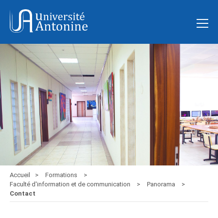
Accueil
Formations
Faculté d'information et de communication
Panorama
Contact