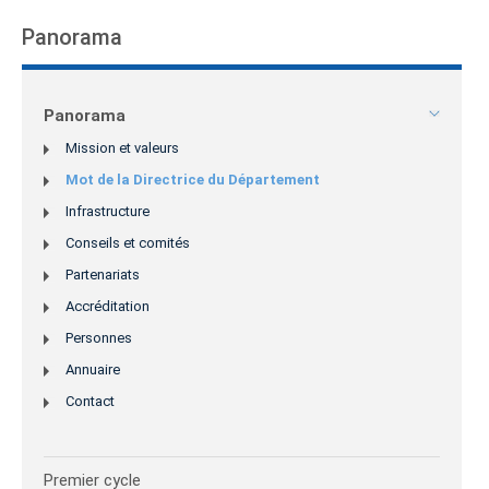
Panorama
Panorama
Mission et valeurs
Mot de la Directrice du Département
Infrastructure
Conseils et comités
Partenariats
Accréditation
Personnes
Annuaire
Contact
Premier cycle