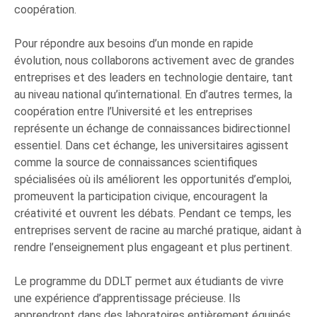
coopération.
Pour répondre aux besoins d’un monde en rapide
évolution, nous collaborons activement avec de grandes
entreprises et des leaders en technologie dentaire, tant
au niveau national qu’international. En d’autres termes, la
coopération entre l’Université et les entreprises
représente un échange de connaissances bidirectionnel
essentiel. Dans cet échange, les universitaires agissent
comme la source de connaissances scientifiques
spécialisées où ils améliorent les opportunités d’emploi,
promeuvent la participation civique, encouragent la
créativité et ouvrent les débats. Pendant ce temps, les
entreprises servent de racine au marché pratique, aidant à
rendre l’enseignement plus engageant et plus pertinent.
Le programme du DDLT permet aux étudiants de vivre
une expérience d’apprentissage précieuse. Ils
apprendront dans des laboratoires entièrement équipés,