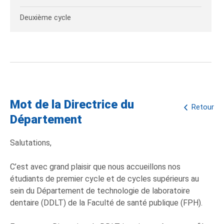
Deuxième cycle
Mot de la Directrice du
Retour
Département
Salutations,
C’est avec grand plaisir que nous accueillons nos
étudiants de premier cycle et de cycles supérieurs au
sein du Département de technologie de laboratoire
dentaire (DDLT) de la Faculté de santé publique (FPH).