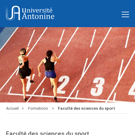
Accueil
Formations
Faculté des sciences du sport
Faculté des sciences du sport