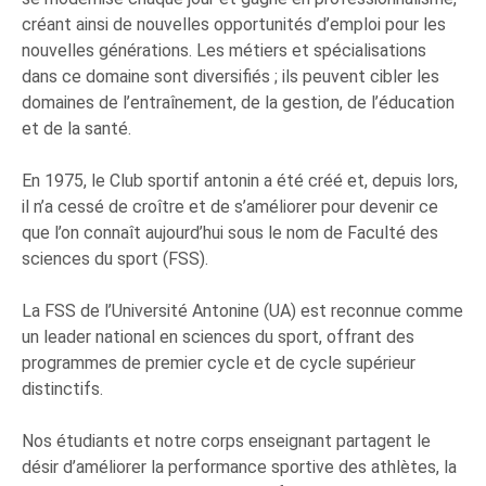
créant ainsi de nouvelles opportunités d’emploi pour les
nouvelles générations. Les métiers et spécialisations
dans ce domaine sont diversifiés ; ils peuvent cibler les
domaines de l’entraînement, de la gestion, de l’éducation
et de la santé.
En 1975, le Club sportif antonin a été créé et, depuis lors,
il n’a cessé de croître et de s’améliorer pour devenir ce
que l’on connaît aujourd’hui sous le nom de Faculté des
sciences du sport (FSS).
La FSS de l’Université Antonine (UA) est reconnue comme
un leader national en sciences du sport, offrant des
programmes de premier cycle et de cycle supérieur
distinctifs.
Nos étudiants et notre corps enseignant partagent le
désir d’améliorer la performance sportive des athlètes, la