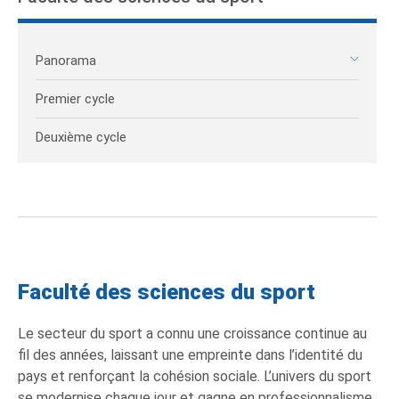
Panorama
Premier cycle
Deuxième cycle
Faculté des sciences du sport
Le secteur du sport a connu une croissance continue au
fil des années, laissant une empreinte dans l’identité du
pays et renforçant la cohésion sociale. L’univers du sport
se modernise chaque jour et gagne en professionnalisme,