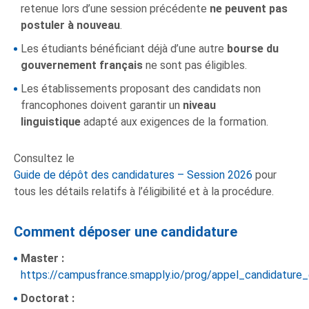
retenue lors d’une session précédente
ne peuvent pas
postuler à nouveau
.
Les étudiants bénéficiant déjà d’une autre
bourse du
gouvernement français
ne sont pas éligibles.
Les établissements proposant des candidats non
francophones doivent garantir un
niveau
linguistique
adapté aux exigences de la formation.
Consultez le
Guide de dépôt des candidatures – Session 2026
pour
tous les détails relatifs à l’éligibilité et à la procédure.
Comment déposer une candidature
Master :
https://campusfrance.smapply.io/prog/appel_candidature_
Doctorat :