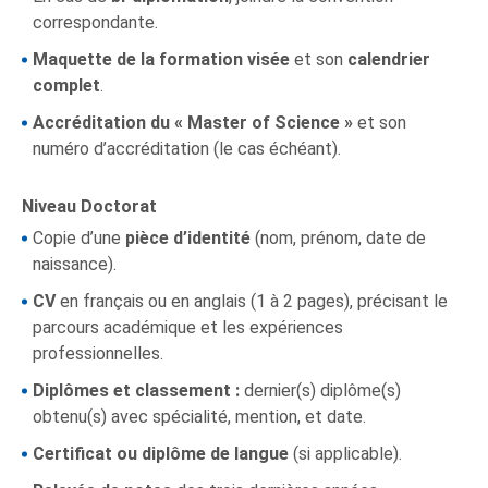
correspondante.
Maquette de la formation visée
et son
calendrier
complet
.
Accréditation du « Master of Science »
et son
numéro d’accréditation (le cas échéant).
Niveau Doctorat
Copie d’une
pièce d’identité
(nom, prénom, date de
naissance).
CV
en français ou en anglais (1 à 2 pages), précisant le
parcours académique et les expériences
professionnelles.
Diplômes et classement :
dernier(s) diplôme(s)
obtenu(s) avec spécialité, mention, et date.
Certificat ou diplôme de langue
(si applicable).