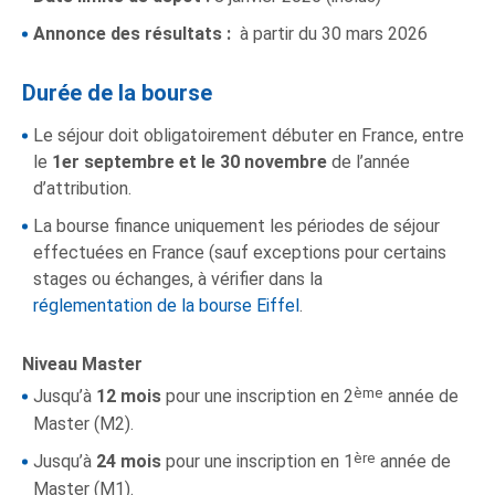
Annonce des résultats :
à partir du 30 mars 2026
Durée de la bourse
Le séjour doit obligatoirement débuter en France, entre
le
1er septembre et le 30 novembre
de l’année
d’attribution.
La bourse finance uniquement les périodes de séjour
effectuées en France (sauf exceptions pour certains
stages ou échanges, à vérifier dans la
réglementation de la bourse Eiffel
.
Niveau Master
ème
Jusqu’à
12 mois
pour une inscription en 2
année de
Master (M2).
ère
Jusqu’à
24 mois
pour une inscription en 1
année de
Master (M1).