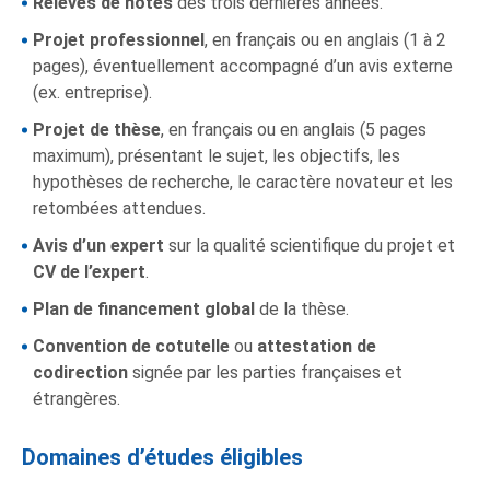
Relevés de notes
des trois dernières années.
Projet professionnel
, en français ou en anglais (1 à 2
pages), éventuellement accompagné d’un avis externe
(ex. entreprise).
Projet de thèse
, en français ou en anglais (5 pages
maximum), présentant le sujet, les objectifs, les
hypothèses de recherche, le caractère novateur et les
retombées attendues.
Avis d’un expert
sur la qualité scientifique du projet et
CV de l’expert
.
Plan de financement global
de la thèse.
Convention de cotutelle
ou
attestation de
codirection
signée par les parties françaises et
étrangères.
Domaines d’études éligibles