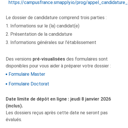
https://campusfrance.smapply.io/prog/appel_candidature_
Le dossier de candidature comprend trois parties :
1. Informations sur le (la) candidat(e)
2. Présentation de la candidature
3. Informations générales sur l’établissement
Des versions
pré-visualisées
des formulaires sont
disponibles pour vous aider à préparer votre dossier :
Formulaire Master
Formulaire Doctorat
Date limite de dépôt en ligne : jeudi 8 janvier 2026
(inclus).
Les dossiers reçus après cette date ne seront pas
évalués.