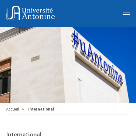
Accueil
International
International