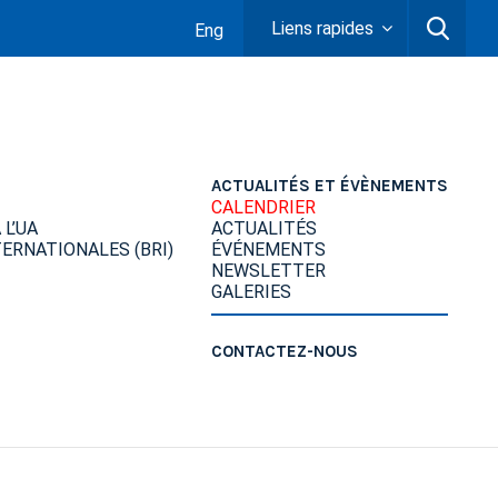
Liens rapides
Eng
ACTUALITÉS ET ÉVÈNEMENTS
CALENDRIER
L’UA
ACTUALITÉS
ERNATIONALES (BRI)
ÉVÉNEMENTS
NEWSLETTER
GALERIES
CONTACTEZ-NOUS