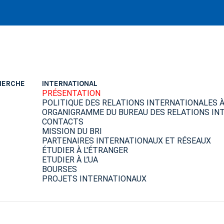
HERCHE
INTERNATIONAL
PRÉSENTATION
POLITIQUE DES RELATIONS INTERNATIONALES À 
ORGANIGRAMME DU BUREAU DES RELATIONS INT
CONTACTS
MISSION DU BRI
PARTENAIRES INTERNATIONAUX ET RÉSEAUX
ÉTUDIER À L'ÉTRANGER
ETUDIER À L’UA
BOURSES
PROJETS INTERNATIONAUX