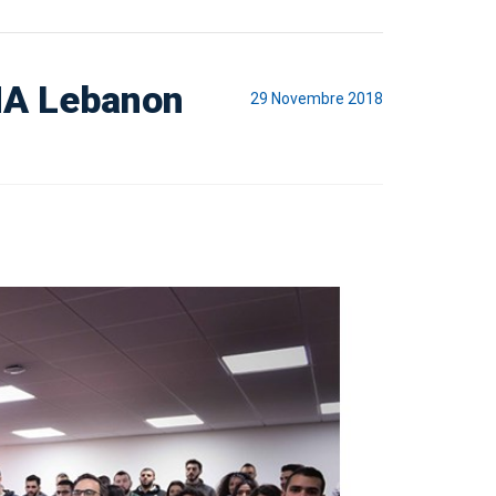
MA Lebanon
29 Novembre 2018