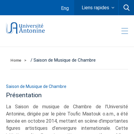
Liens rapides
Eng
/ Saison de Musique de Chambre
Home
Saison de Musique de Chambre
Présentation
La Saison de musique de Chambre de l’Université
Antonine, dirigée par le père Toufic Maatouk o.a.m., a été
lancée en octobre 2014, mettant en scène d’importantes
figures artistiques d’envergure internationale. Cette