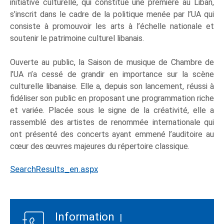
initiative culturelle, qui constitue une première au Liban,
s’inscrit dans le cadre de la politique menée par l’UA qui
consiste à promouvoir les arts à l’échelle nationale et
soutenir le patrimoine culturel libanais.
Ouverte au public, la Saison de musique de Chambre de
l’UA n’a cessé de grandir en importance sur la scène
culturelle libanaise. Elle a, depuis son lancement, réussi à
fidéliser son public en proposant une programmation riche
et variée. Placée sous le signe de la créativité, elle a
rassemblé des artistes de renommée internationale qui
ont présenté des concerts ayant emmené l’auditoire au
cœur des œuvres majeures du répertoire classique.
SearchResults_en.aspx
Information
|