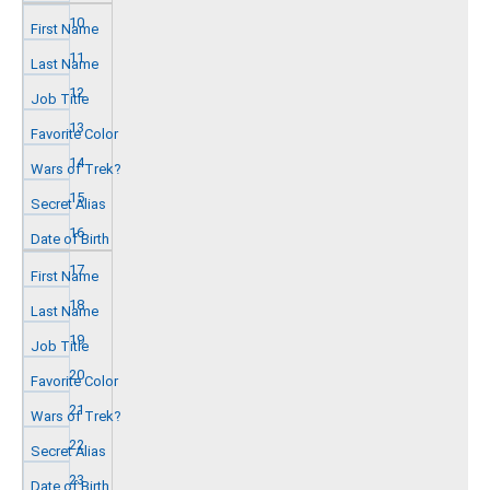
10
11
12
13
14
15
16
17
18
19
20
21
22
23