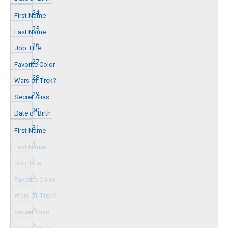
24
25
26
27
28
29
30
31
1
2
3
4
5
6