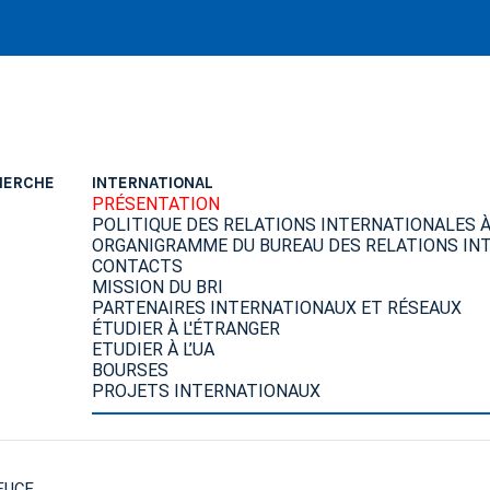
HERCHE
INTERNATIONAL
PRÉSENTATION
POLITIQUE DES RELATIONS INTERNATIONALES À 
ORGANIGRAMME DU BUREAU DES RELATIONS INT
CONTACTS
MISSION DU BRI
PARTENAIRES INTERNATIONAUX ET RÉSEAUX
ÉTUDIER À L'ÉTRANGER
ETUDIER À L’UA
BOURSES
PROJETS INTERNATIONAUX
 FUCE