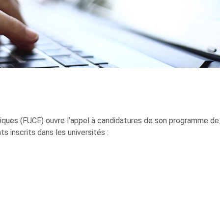
iques (FUCE) ouvre l’appel à candidatures de son programme de
 inscrits dans les universités :