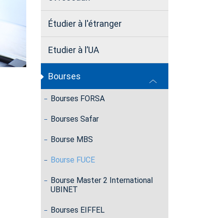
Étudier à l'étranger
Etudier à l’UA
Bourses
Bourses FORSA
Bourses Safar
Bourse MBS
Bourse FUCE
Bourse Master 2 International
UBINET
Bourses EIFFEL