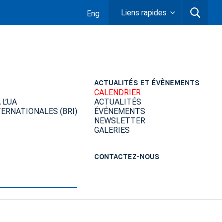
Liens rapides
Eng
ACTUALITÉS ET ÉVÈNEMENTS
CALENDRIER
L’UA
ACTUALITÉS
ERNATIONALES (BRI)
ÉVÉNEMENTS
NEWSLETTER
GALERIES
CONTACTEZ-NOUS