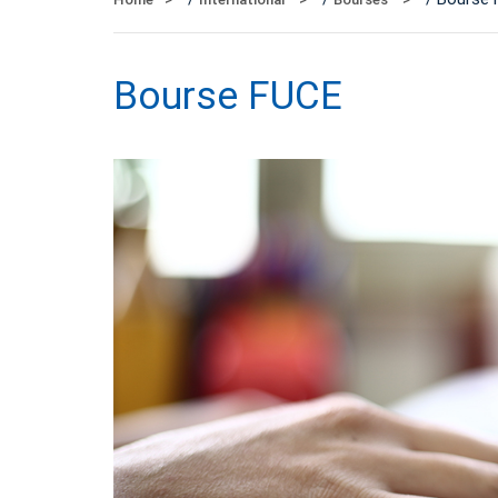
Bourse FUCE