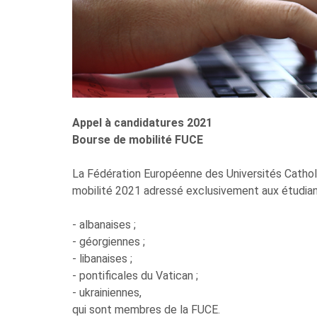
Appel à candidatures 2021
Bourse de mobilité FUCE
La Fédération Européenne des Universités Cathol
mobilité 2021 adressé exclusivement aux étudiants
- albanaises ;
- géorgiennes ;
- libanaises ;
- pontificales du Vatican ;
- ukrainiennes,
qui sont membres de la FUCE.