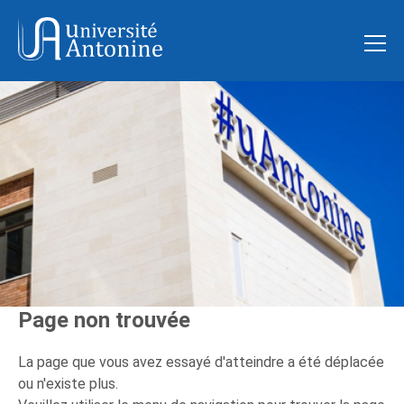
Page non trouvée
La page que vous avez essayé d'atteindre a été déplacée
ou n'existe plus.