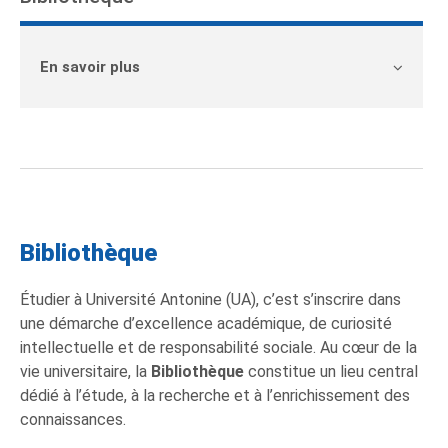
En savoir plus
Bibliothèque
Étudier à Université Antonine (UA), c’est s’inscrire dans
une démarche d’excellence académique, de curiosité
intellectuelle et de responsabilité sociale. Au cœur de la
vie universitaire, la
Bibliothèque
constitue un lieu central
dédié à l’étude, à la recherche et à l’enrichissement des
connaissances.