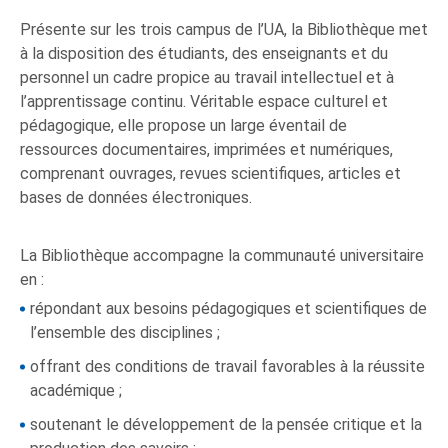
Présente sur les trois campus de l’UA, la Bibliothèque met
à la disposition des étudiants, des enseignants et du
personnel un cadre propice au travail intellectuel et à
l’apprentissage continu. Véritable espace culturel et
pédagogique, elle propose un large éventail de
ressources documentaires, imprimées et numériques,
comprenant ouvrages, revues scientifiques, articles et
bases de données électroniques.
La Bibliothèque accompagne la communauté universitaire
en :
répondant aux besoins pédagogiques et scientifiques de
l’ensemble des disciplines ;
offrant des conditions de travail favorables à la réussite
académique ;
soutenant le développement de la pensée critique et la