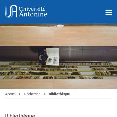
Accueil
Recherche
Bibliothèque
Bibliothèque