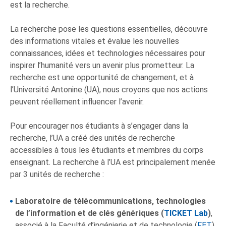
est la recherche.
La recherche pose les questions essentielles, découvre
des informations vitales et évalue les nouvelles
connaissances, idées et technologies nécessaires pour
inspirer l’humanité vers un avenir plus prometteur. La
recherche est une opportunité de changement, et à
l’Université Antonine (UA), nous croyons que nos actions
peuvent réellement influencer l’avenir.
Pour encourager nos étudiants à s’engager dans la
recherche, l’UA a créé des unités de recherche
accessibles à tous les étudiants et membres du corps
enseignant. La recherche à l’UA est principalement menée
par 3 unités de recherche :
Laboratoire de télécommunications, technologies
de l’information et de clés génériques (
TICKET Lab
)
,
associé à la Faculté d’ingénierie et de technologie (
FET
).