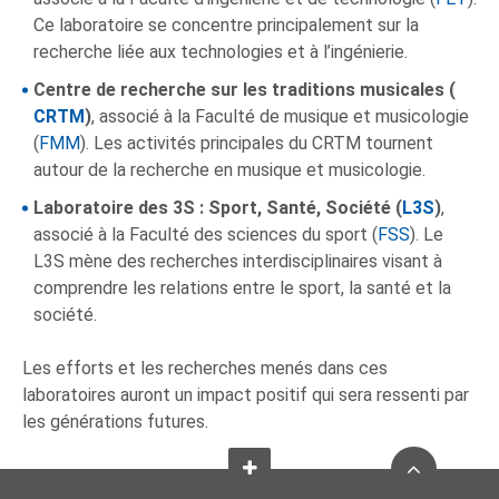
Ce laboratoire se concentre principalement sur la
recherche liée aux technologies et à l’ingénierie.
Centre de recherche sur les traditions musicales (
CRTM
)
, associé à la Faculté de musique et musicologie
(
FMM
). Les activités principales du CRTM tournent
autour de la recherche en musique et musicologie.
Laboratoire des 3S : Sport, Santé, Société (
L3S
)
,
associé à la Faculté des sciences du sport (
FSS
). Le
L3S mène des recherches interdisciplinaires visant à
comprendre les relations entre le sport, la santé et la
société.
Les efforts et les recherches menés dans ces
laboratoires auront un impact positif qui sera ressenti par
les générations futures.