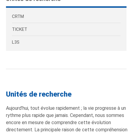
CRTM
TICKET
L3S
Unités de recherche
Aujourd’hui, tout évolue rapidement ; la vie progresse à un
rythme plus rapide que jamais. Cependant, nous sommes
encore en mesure de comprendre cette évolution
directement. La principale raison de cette compréhension