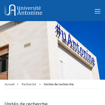
Accueil
Recherche
Unités de recherche
Unités de recherche