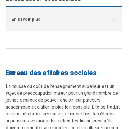
En savoir plus
Bureau des affaires sociales
La hausse du coût de l’enseignement supérieur est un
sujet de préoccupation majeur pour un grand nombre de
jeunes désireux de pouvoir choisir leur parcours
académique et d’aller le plus loin possible. Elle se traduit
par une hésitation accrue à se lancer dans des études
supérieures en raison des difficultés financières qu’ils
doivent surmonter au quotidien, ce qui malheureusement