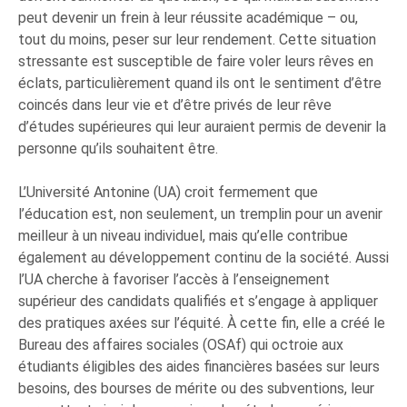
peut devenir un frein à leur réussite académique – ou,
tout du moins, peser sur leur rendement. Cette situation
stressante est susceptible de faire voler leurs rêves en
éclats, particulièrement quand ils ont le sentiment d’être
coincés dans leur vie et d’être privés de leur rêve
d’études supérieures qui leur auraient permis de devenir la
personne qu’ils souhaitent être.
L’Université Antonine (UA) croit fermement que
l’éducation est, non seulement, un tremplin pour un avenir
meilleur à un niveau individuel, mais qu’elle contribue
également au développement continu de la société. Aussi
l’UA cherche à favoriser l’accès à l’enseignement
supérieur des candidats qualifiés et s’engage à appliquer
des pratiques axées sur l’équité. À cette fin, elle a créé le
Bureau des affaires sociales (OSAf) qui octroie aux
étudiants éligibles des aides financières basées sur leurs
besoins, des bourses de mérite ou des subventions, leur