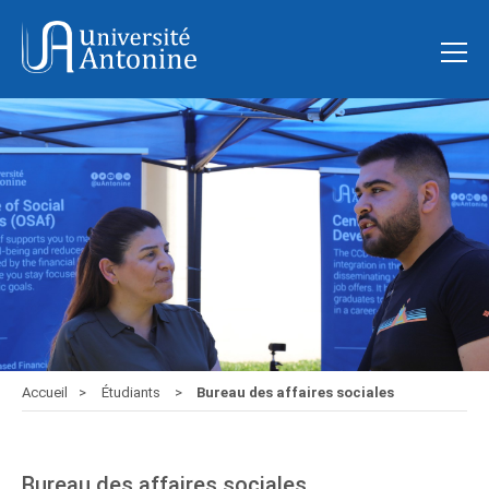
Accueil
Étudiants
Bureau des affaires sociales
Bureau des affaires sociales