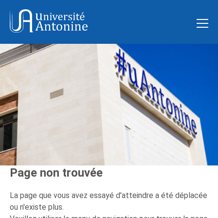
Page non trouvée
La page que vous avez essayé d'atteindre a été déplacée
ou n'existe plus.