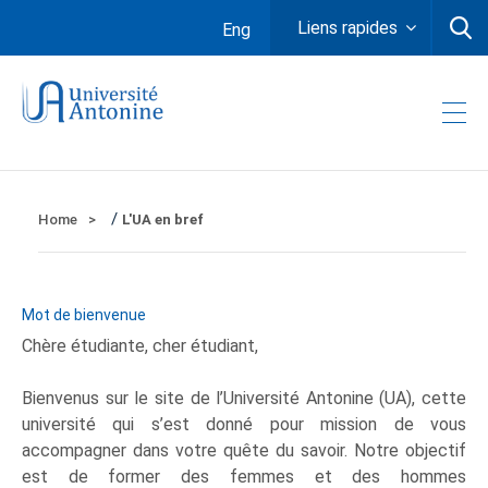
Liens rapides
Eng
/
Home
L'UA en bref
Mot de bienvenue
Chère étudiante, cher étudiant,
Bienvenus sur le site de l’Université Antonine (UA), cette
université qui s’est donné pour mission de vous
accompagner dans votre quête du savoir. Notre objectif
est de former des femmes et des hommes