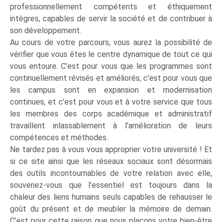
professionnellement compétents et éthiquement
intègres, capables de servir la société et de contribuer à
son développement.
Au cours de votre parcours, vous aurez la possibilité de
vérifier que vous êtes le centre dynamique de tout ce qui
vous entoure. C’est pour vous que les programmes sont
continuellement révisés et améliorés, c’est pour vous que
les campus sont en expansion et modernisation
continues, et c’est pour vous et à votre service que tous
les membres des corps académique et administratif
travaillent inlassablement à l’amélioration de leurs
compétences et méthodes.
Ne tardez pas à vous vous approprier votre université ! Et
si ce site ainsi que les réseaux sociaux sont désormais
des outils incontournables de votre relation avec elle,
souvenez-vous que l’essentiel est toujours dans la
chaleur des liens humains seuls capables de rehausser le
goût du présent et de meubler la mémoire de demain.
C’est pour cette raison que nous plaçons votre bien-être