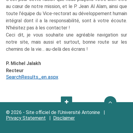
au cœur de notre mission, et le P. Jean Al Alam, ainsi que
toute l’équipe du Vice-rectorat au développement humain
intégral dont il a la responsabilité, sont à votre écoute.
N’hésitez pas à les contacter !
Ceci dit, je vous souhaite une agréable navigation sur
notre site, mais aussi et surtout, bonne route sur les
chemins de la vie… au-delà des écrans !
P. Michel Jalakh
Recteur
SearchResults_en.aspx
© 2026 - Site officiel de l’Université Antonine |
Privacy Statement
|
Disclaimer