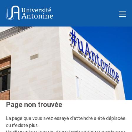
Page non trouvée
La page que vous avez essayé d'atteindre a été déplacée
ou n'existe plus.