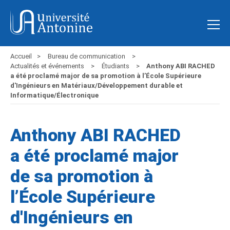
Accueil
Bureau de communication
Actualités et événements
Étudiants
Anthony ABI RACHED
a été proclamé major de sa promotion à l’École Supérieure
d'Ingénieurs en Matériaux/Développement durable et
Informatique/Électronique
Anthony ABI RACHED
a été proclamé major
de sa promotion à
l’École Supérieure
d'Ingénieurs en