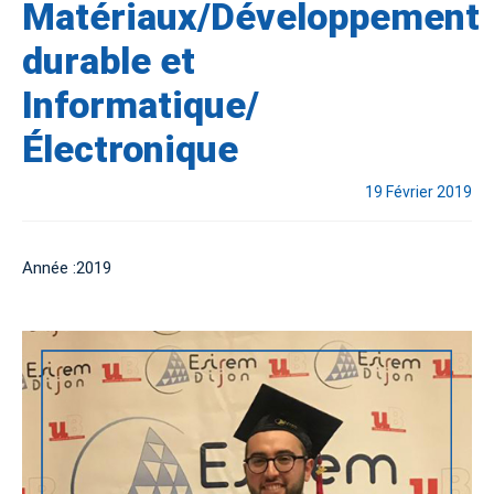
Matériaux/Développement
durable et
Informatique/
Électronique
19 Février 2019
Année :2019