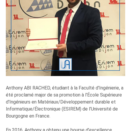
Anthony ABI RACHED, étudiant à la Faculté d’Ingénierie, a
été proclamé major de sa promotion à l’École Supérieure
d'Ingénieurs en Matériaux/Développement durable et
Informatique/Électronique (ESIREM) de l’Université de
Bourgogne en France.
En 2016, Anthony a obtenu une bourse d’excellence