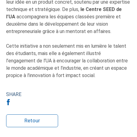
leur idée en un produit concret, soutenu par une expertise
technique et stratégique. De plus,
le Centre SEED de
l’UA
accompagnera les équipes classées première et
deuxième dans le développement de leur vision
entrepreneuriale grâce à un mentorat en affaires.
Cette initiative a non seulement mis en lumière le talent
des étudiants, mais elle a également illustré
l’engagement de l’UA à encourager la collaboration entre
le monde académique et l’industrie, en créant un espace
propice à l’innovation à fort impact social.
SHARE
Retour