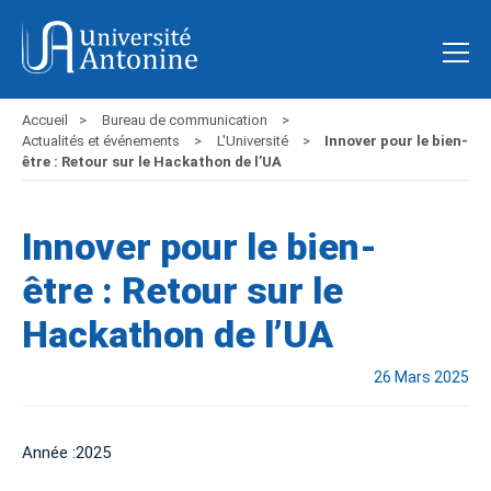
Accueil
Bureau de communication
Actualités et événements
L'Université
Innover pour le bien-
être : Retour sur le Hackathon de l’UA
Innover pour le bien-
être : Retour sur le
Hackathon de l’UA
26 Mars 2025
Année :2025