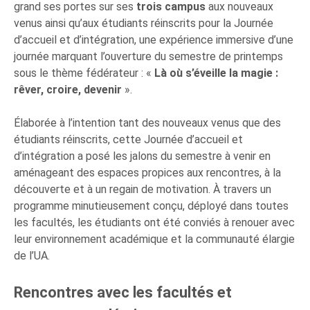
grand ses portes sur ses
trois campus
aux nouveaux
venus ainsi qu’aux étudiants réinscrits pour la Journée
d’accueil et d’intégration, une expérience immersive d’une
journée marquant l’ouverture du semestre de printemps
sous le thème fédérateur : «
Là où s’éveille la magie :
rêver, croire, devenir
».
Élaborée à l’intention tant des nouveaux venus que des
étudiants réinscrits, cette Journée d’accueil et
d’intégration a posé les jalons du semestre à venir en
aménageant des espaces propices aux rencontres, à la
découverte et à un regain de motivation. À travers un
programme minutieusement conçu, déployé dans toutes
les facultés, les étudiants ont été conviés à renouer avec
leur environnement académique et la communauté élargie
de l’UA.
Rencontres avec les facultés et