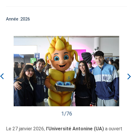
Année :2026
1/76
Le 27 janvier 2026,
l’Université Antonine (UA)
a ouvert