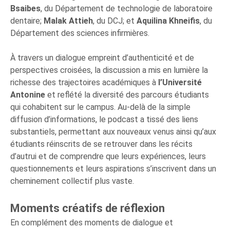
Bsaibes
, du Département de technologie de laboratoire
dentaire;
Malak Attieh
, du DCJ; et
Aquilina Khneifis
, du
Département des sciences infirmières.
À travers un dialogue empreint d’authenticité et de
perspectives croisées, la discussion a mis en lumière la
richesse des trajectoires académiques à
l’Université
Antonine
et reflété la diversité des parcours étudiants
qui cohabitent sur le campus. Au-delà de la simple
diffusion d’informations, le podcast a tissé des liens
substantiels, permettant aux nouveaux venus ainsi qu’aux
étudiants réinscrits de se retrouver dans les récits
d’autrui et de comprendre que leurs expériences, leurs
questionnements et leurs aspirations s’inscrivent dans un
cheminement collectif plus vaste.
Moments créatifs de réflexion
En complément des moments de dialogue et