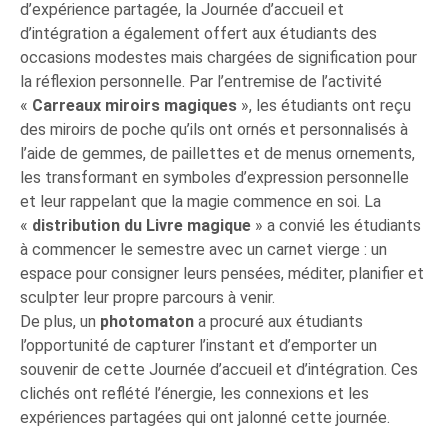
d’expérience partagée, la Journée d’accueil et
d’intégration a également offert aux étudiants des
occasions modestes mais chargées de signification pour
la réflexion personnelle. Par l’entremise de l’activité
«
Carreaux miroirs magiques
», les étudiants ont reçu
des miroirs de poche qu’ils ont ornés et personnalisés à
l’aide de gemmes, de paillettes et de menus ornements,
les transformant en symboles d’expression personnelle
et leur rappelant que la magie commence en soi. La
«
distribution du Livre magique
» a convié les étudiants
à commencer le semestre avec un carnet vierge : un
espace pour consigner leurs pensées, méditer, planifier et
sculpter leur propre parcours à venir.
De plus, un
photomaton
a procuré aux étudiants
l’opportunité de capturer l’instant et d’emporter un
souvenir de cette Journée d’accueil et d’intégration. Ces
clichés ont reflété l’énergie, les connexions et les
expériences partagées qui ont jalonné cette journée.