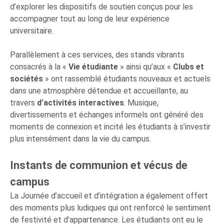
d’explorer les dispositifs de soutien conçus pour les
accompagner tout au long de leur expérience
universitaire.
Parallèlement à ces services, des stands vibrants
consacrés à la «
Vie étudiante
» ainsi qu’aux «
Clubs et
sociétés
» ont rassemblé étudiants nouveaux et actuels
dans une atmosphère détendue et accueillante, au
travers
d’activités interactives
. Musique,
divertissements et échanges informels ont généré des
moments de connexion et incité les étudiants à s’investir
plus intensément dans la vie du campus.
Instants de communion et vécus de
campus
La Journée d’accueil et d’intégration a également offert
des moments plus ludiques qui ont renforcé le sentiment
de festivité et d’appartenance. Les étudiants ont eu le