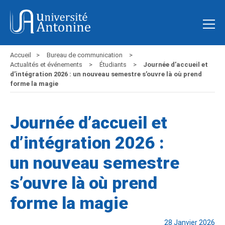
Accueil
Bureau de communication
Actualités et événements
Étudiants
Journée d’accueil et
d’intégration 2026 : un nouveau semestre s’ouvre là où prend
forme la magie
Journée d’accueil et
d’intégration 2026 :
un nouveau semestre
s’ouvre là où prend
forme la magie
28 Janvier 2026