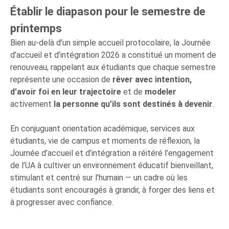
Établir le diapason pour le semestre de
printemps
Bien au-delà d’un simple accueil protocolaire, la Journée
d’accueil et d’intégration 2026 a constitué un moment de
renouveau, rappelant aux étudiants que chaque semestre
représente une occasion de
rêver avec intention,
d’avoir foi en leur trajectoire
et de
modeler
activement
la personne qu’ils sont destinés à devenir
.
En conjuguant orientation académique, services aux
étudiants, vie de campus et moments de réflexion, la
Journée d’accueil et d’intégration a réitéré l’engagement
de l’UA à cultiver un environnement éducatif bienveillant,
stimulant et centré sur l’humain — un cadre où les
étudiants sont encouragés à grandir, à forger des liens et
à progresser avec confiance.