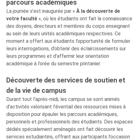
parcours académiques
La journée s’est inaugurée par «
À la découverte de
votre faculté
», où les étudiants ont fait la connaissance
des doyens, directeurs et membres du corps enseignant
au sein de leurs unités académiques respectives. Ce
moment a offert aux étudiants l’opportunité de formuler
leurs interrogations, d’obtenir des éclaircissements sur
leurs programmes et d’affermir leur orientation
académique à l’orée du semestre printanier.
Découverte des services de soutien et
de la vie de campus
Durant tout l’après-midi, les campus se sont animés
d’activités valorisant l’éventail des ressources mises à
disposition pour épauler les parcours académiques,
personnels et professionnels des étudiants. Des espaces
dédiés spécialement aménagés ont fait découvrir les
services estudiantins, offrant aux participants l’occasion