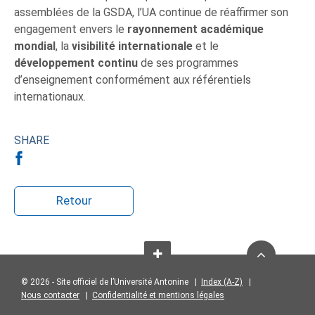
assemblées de la GSDA, l’UA continue de réaffirmer son
engagement envers le
rayonnement académique
mondial
, la
visibilité internationale
et le
développement continu
de ses programmes
d’enseignement conformément aux référentiels
internationaux.
SHARE
Retour
© 2026 - Site officiel de l’Université Antonine |
Index (A-Z)
|
Nous contacter
|
Confidentialité et mentions légales