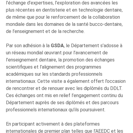
l’échange d’expertises, l’exploration des avancées les
plus récentes en dentisterie et en technologie dentaire,
de même que pour le renforcement de la collaboration
mondiale dans les domaines de la santé bucco-dentaire,
de l’enseignement et de la recherche.
Par son adhésion à la
GSDA
, le Département s’adosse à
un réseau mondial œuvrant pour l’avancement de
l’enseignement dentaire, la promotion des échanges
scientifiques et l’alignement des programmes
académiques sur les standards professionnels
internationaux. Cette visite a également offert l’occasion
de rencontrer et de renouer avec les diplômés du DDLT.
Ces échanges ont mis en relief l’engagement continu du
Département auprès de ses diplômés et des parcours
professionnels internationaux qu’ils poursuivent.
En participant activement à des plateformes
internationales de premier plan telles que l’AEEDC et les