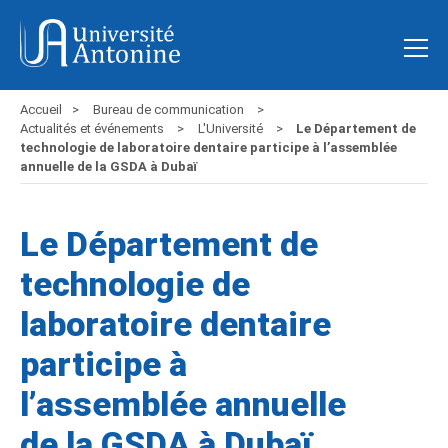
Accueil
Bureau de communication
Actualités et événements
L'Université
Le Département de
technologie de laboratoire dentaire participe à l’assemblée
annuelle de la GSDA à Dubaï
Le Département de
technologie de
laboratoire dentaire
participe à
l’assemblée annuelle
de la GSDA à Dubaï