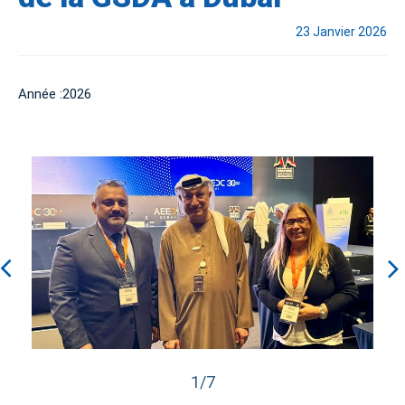
23 Janvier 2026
Année :2026
1/7