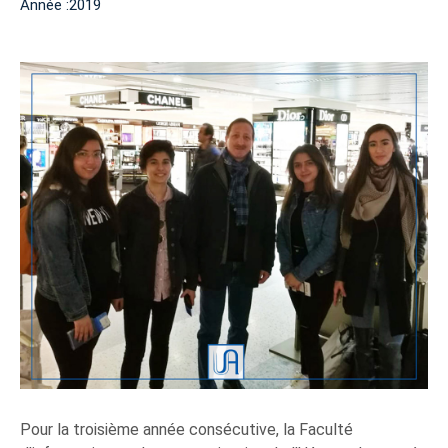
Année :2019
Pour la troisième année consécutive, la Faculté