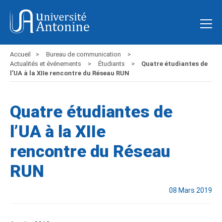
Accueil
Bureau de communication
Actualités et événements
Étudiants
Quatre étudiantes de
l’UA à la XIIe rencontre du Réseau RUN
Quatre étudiantes de
l’UA à la XIIe
rencontre du Réseau
RUN
08 Mars 2019