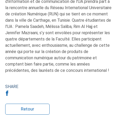
d'information et de communication de l'UA prendra part à
la rencontre annuelle du Réseau International Universitaire
de création Numérique (RUN) qui se tient en ce moment
dans la ville de Carthage, en Tunisie. Quatre étudiantes de
l’UA : Pamela Saadeh, Mélissa Saliba, Rim Al Hajj et
Jennifer Mazraani, s’y sont envolées pour représenter les
quatre départements de la Faculté. Elles participent
actuellement, avec enthousiasme, au challenge de cette
année qui porte sur la création de produits de
communication numérique autour du patrimoine et
comptent bien faire partie, comme les années
précédentes, des lauréats de ce concours international !
SHARE
Retour