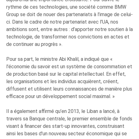
rythme de ces technologies, une société comme BMW
Group se doit de nouer des partenariats à l’image de celui-
ci. Dans le cadre de notre partenariat avec l’UA, nos
ambitions sont, entre autres : d’apporter notre soutien à la
technologie, de transformer nos convictions en actes et
de continuer au progrès ».
Pour sa part, le ministre Abi Khalil, a indiqué que «
l'économie du savoir est un système de consommation et
de production basé sur le capital intellectuel. En effet,
les organisations et les individus acquièrent, créent,
diffusent et utilisent leurs connaissances de manière plus
efficace pour un développement social maximal. »
Il a également affirmé qu’en 2013, le Liban a lancé, à
travers sa Banque centrale, le premier ensemble de fonds
visant à financer des start-up innovantes, construisant
ainsi les bases d'un nouveau secteur économique qui se