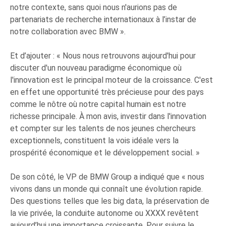
notre contexte, sans quoi nous n'aurions pas de
partenariats de recherche internationaux à l’instar de
notre collaboration avec BMW ».
Et d’ajouter : « Nous nous retrouvons aujourd'hui pour
discuter d'un nouveau paradigme économique où
l'innovation est le principal moteur de la croissance. C'est
en effet une opportunité très précieuse pour des pays
comme le nôtre où notre capital humain est notre
richesse principale. À mon avis, investir dans l'innovation
et compter sur les talents de nos jeunes chercheurs
exceptionnels, constituent la vois idéale vers la
prospérité économique et le développement social. »
De son côté, le VP de BMW Group a indiqué que « nous
vivons dans un monde qui connaît une évolution rapide.
Des questions telles que les big data, la préservation de
la vie privée, la conduite autonome ou XXXX revêtent
aujourd’hui une importance croissante. Pour suivre le