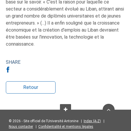
base sur le savoir. « C'est la raison pour laquelle ce
secteur a considérablement évolué au Liban, attirant ainsi
un grand nombre de diplômés universitaires et de jeunes
entrepreneurs. » (…) Il a enfin souligné que la croissance
économique et la création d'emplois au Liban devraient
être basées sur l'innovation, la technologie et la
connaissance.
SHARE
Retour
© 2026 - Site officiel de l’Université Antonine |
Index (A-Z)
|
Nous contacter
|
Confidentialité et mentions légales