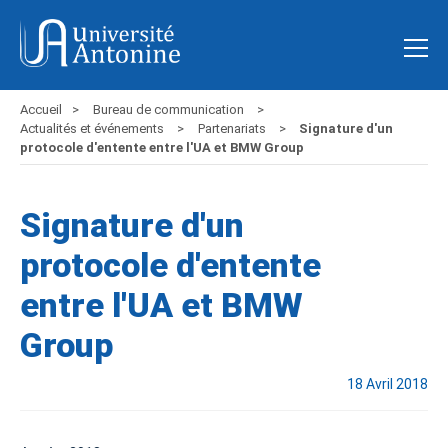
Accueil
Bureau de communication
Actualités et événements
Partenariats
Signature d'un
protocole d'entente entre l'UA et BMW Group
Signature d'un
protocole d'entente
entre l'UA et BMW
Group
18 Avril 2018