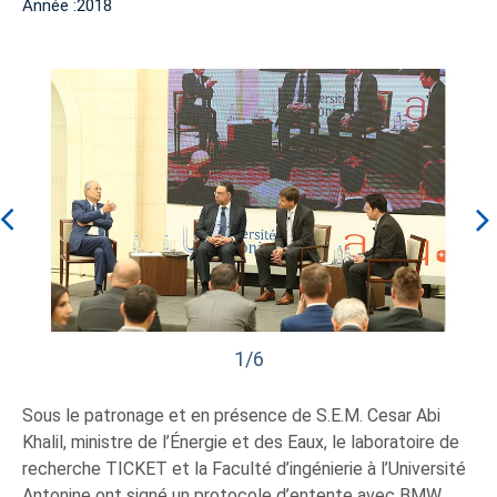
Année :2018
1/6
Sous le patronage et en présence de S.E.M. Cesar Abi
Khalil, ministre de l’Énergie et des Eaux, le laboratoire de
recherche TICKET et la Faculté d’ingénierie à l’Université
Antonine ont signé un protocole d’entente avec BMW