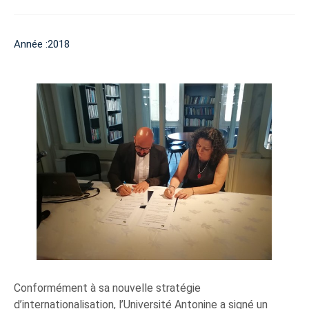
Année :2018
Conformément à sa nouvelle stratégie
d’internationalisation, l’Université Antonine a signé un