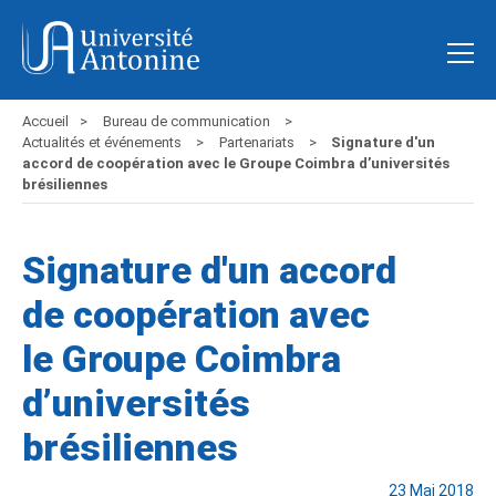
Accueil
Bureau de communication
Actualités et événements
Partenariats
Signature d'un
accord de coopération avec le Groupe Coimbra d’universités
brésiliennes
Signature d'un accord
de coopération avec
le Groupe Coimbra
d’universités
brésiliennes
23 Mai 2018