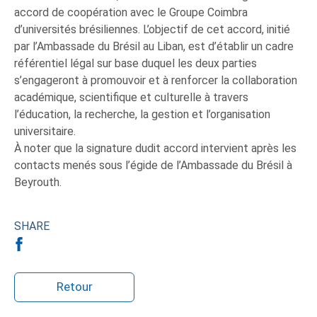
accord de coopération avec le Groupe Coimbra
d’universités brésiliennes. L’objectif de cet accord, initié
par l’Ambassade du Brésil au Liban, est d’établir un cadre
référentiel légal sur base duquel les deux parties
s’engageront à promouvoir et à renforcer la collaboration
académique, scientifique et culturelle à travers
l’éducation, la recherche, la gestion et l’organisation
universitaire.
À noter que la signature dudit accord intervient après les
contacts menés sous l’égide de l’Ambassade du Brésil à
Beyrouth.
SHARE
Retour