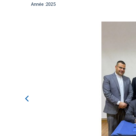
Année :2025