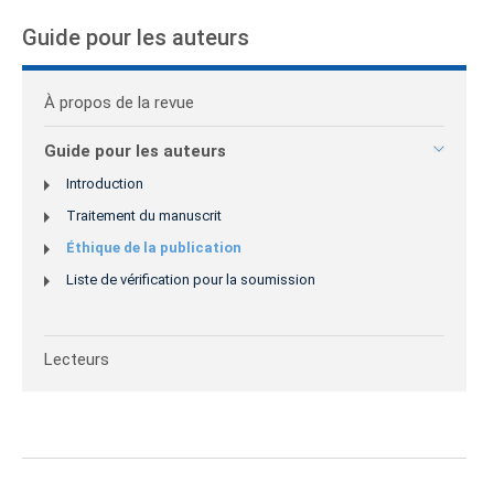
Guide pour les auteurs
À propos de la revue
Guide pour les auteurs
Introduction
Traitement du manuscrit
Éthique de la publication
Liste de vérification pour la soumission
Lecteurs