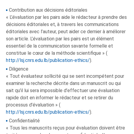
Contribution aux décisions éditoriales
« L’évaluation par les pairs aide le rédacteur à prendre des
décisions éditoriales et, à travers les communications
éditoriales avec l’auteur, peut aider ce dernier à améliorer
son article. L’évaluation par les pairs est un élément
essentiel de la communication savante formelle et
constitue le cœur de la méthode scientifique » (
http://lsj.cnrs.edu.lb/publication-ethics/
).
Diligence
« Tout évaluateur sollicité qui se sent incompétent pour
examiner la recherche décrite dans un manuscrit ou qui
sait qu’il lui sera impossible d’effectuer une évaluation
rapide doit en informer le rédacteur et se retirer du
processus d’évaluation » (
http://lsj.cnrs.edu.lb/publication-ethics/
).
Confidentialité
« Tous les manuscrits reçus pour évaluation doivent être