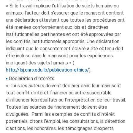
« Si le travail implique l’utilisation de sujets humains ou
animaux, l’auteur doit s’assurer que le manuscrit contient
une déclaration attestant que toutes les procédures ont
été menées conformément aux lois et directives
institutionnelles pertinentes et ont été approuvées par
les comités institutionnels appropriés. Une déclaration
indiquant que le consentement éclairé a été obtenu doit
être incluse dans le manuscrit pour les expériences
impliquant des sujets humains » (
http://lsj.cnrs.edu.lb/publication-ethics/
).
Déclaration d’intérêts
« Tous les auteurs doivent déclarer dans leur manuscrit
tout conflit d’intérêt financier ou autre susceptible
d’influencer les résultats ou l’interprétation de leur travail.
Toutes les sources de financement doivent être
divulguées. Parmi les exemples de conflits d’intérêt
potentiels, citons l’emploi, les consultations, la détention
d’actions, les honoraires, les témoignages d’experts