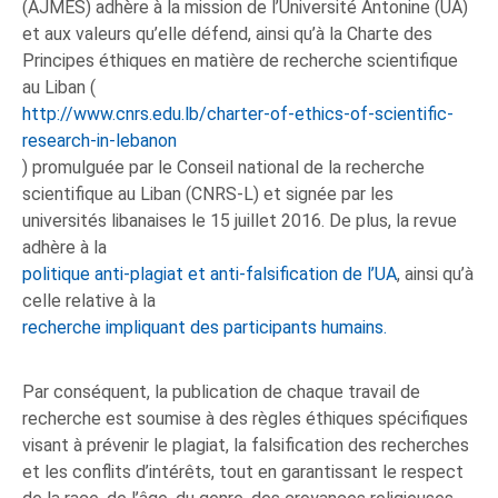
(AJMES) adhère à la mission de l’Université Antonine (UA)
et aux valeurs qu’elle défend, ainsi qu’à la Charte des
Principes éthiques en matière de recherche scientifique
au Liban (
http://www.cnrs.edu.lb/charter-of-ethics-of-scientific-
research-in-lebanon
) promulguée par le Conseil national de la recherche
scientifique au Liban (CNRS-L) et signée par les
universités libanaises le 15 juillet 2016. De plus, la revue
adhère à la
politique anti-plagiat et anti-falsification de l’UA
, ainsi qu’à
celle relative à la
recherche impliquant des participants humains.
Par conséquent, la publication de chaque travail de
recherche est soumise à des règles éthiques spécifiques
visant à prévenir le plagiat, la falsification des recherches
et les conflits d’intérêts, tout en garantissant le respect