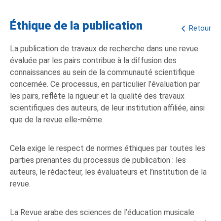
Éthique de la publication
Retour
La publication de travaux de recherche dans une revue
évaluée par les pairs contribue à la diffusion des
connaissances au sein de la communauté scientifique
concernée. Ce processus, en particulier l’évaluation par
les pairs, reflète la rigueur et la qualité des travaux
scientifiques des auteurs, de leur institution affiliée, ainsi
que de la revue elle-même.
Cela exige le respect de normes éthiques par toutes les
parties prenantes du processus de publication : les
auteurs, le rédacteur, les évaluateurs et l’institution de la
revue.
La Revue arabe des sciences de l’éducation musicale