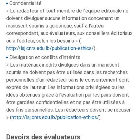
Confidentialité
« Le rédacteur et tout membre de l’équipe éditoriale ne
doivent divulguer aucune information concernant un
manuscrit soumis à quiconque, sauf à l’auteur
correspondant, aux évaluateurs, aux conseillers éditoriaux
ou à l’éditeur, selon les besoins » (
http://lsj.cnrs.edu.lb/publication-ethics/
).
Divulgation et conflits d’intérêts
« Les matériaux inédits divulgués dans un manuscrit
soumis ne doivent pas être utilisés dans les recherches
personnelles d’un rédacteur sans le consentement écrit
exprès de l’auteur. Les informations privilégiées ou les
idées obtenues grâce à l’évaluation par les pairs doivent
être gardées confidentielles et ne pas être utilisées à
des fins personnelles. Les rédacteurs doivent se récuser
» (
http://lsj.cnrs.edu.lb/publication-ethics/
).
Devoirs des évaluateurs