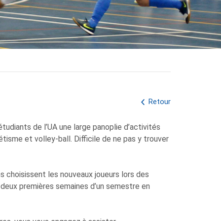
Retour
étudiants de l’UA une large panoplie d’activités
étisme et volley-ball. Difficile de ne pas y trouver
s choisissent les nouveaux joueurs lors des
s deux premières semaines d’un semestre en