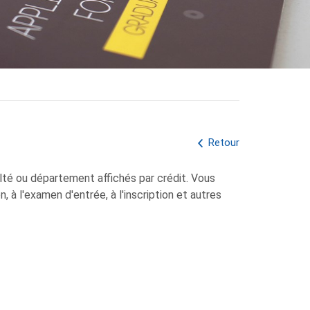
Retour
lté ou département affichés par crédit. Vous
à l'examen d'entrée, à l'inscription et autres