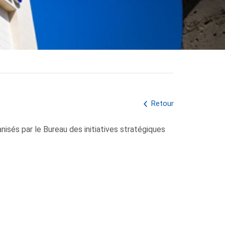
Retour
isés par le Bureau des initiatives stratégiques