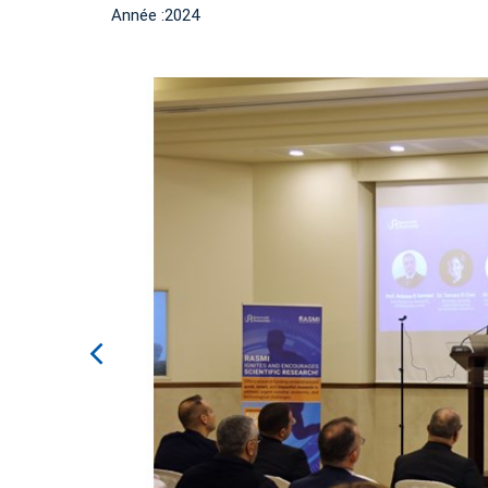
Année :2024