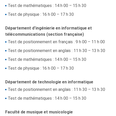
Test de mathématiques : 14 h 00 – 15 h 30
Test de physique : 16 h 00 – 17 h 30
Département d’ingénierie en informatique et
télécommunications (section française)
Test de positionnement en français : 9 h 00 – 11 h 00
Test de positionnement en anglais : 11 h 30 – 13 h 30
Test de mathématiques : 14 h 00 – 15 h 30
Test de physique : 16 h 00 – 17 h 30
Département de technologie en informatique
Test de positionnement en anglais : 11 h 30 – 13 h 30
Test de mathématiques : 14 h 00 – 15 h 30
Faculté de musique et musicologie