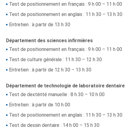
Test de positionnement en français : 9 h 00 – 11 h 00
Test de positionnement en anglais : 11 h 30 – 13 h 30
Entretien : à partir de 13 h 30
Département des sciences infirmières
Test de positionnement en français : 9 h 00 – 11 h 00
Test de culture générale : 11 h 30 – 12 h 30
Entretien : à partir de 12 h 30 – 13 h 30
Département de technologie de laboratoire dentaire
Test de dextérité manuelle : 8 h 30 – 10 h 00
Entretien : à partir de 10 h 00
Test de positionnement en anglais : 11 h 30 – 13 h 30
Test de dessin dentaire : 14 h 00 – 15 h 30