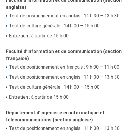
Faculté d’information et de communication (section
anglaise)
Test de positionnement en anglais : 11 h 30 – 13 h 30
Test de culture générale : 14 h 00 – 15 h 00
Entretien : à partir de 15 h 00
Faculté d’information et de communication (section
française)
Test de positionnement en français : 9 h 00 – 11 h 00
Test de positionnement en anglais : 11 h 30 – 13 h 30
Test de culture générale : 14 h 00 – 15 h 00
Entretien : à partir de 15 h 00
Département d’ingénierie en informatique et
télécommunications (section anglaise)
Test de positionnement en anglais : 11 h 30 – 13 h 30