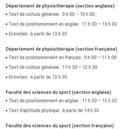
Département de physiothérapie (section anglaise)
Test de culture générale : 9 h 00 – 10 h 00
Test de positionnement en anglais : 11 h 30 – 13 h 30
Entretien : à partir de 13 h 30
Département de physiothérapie (section française)
Test de positionnement en français : 9 h 00 – 11 h 00
Test de culture générale : 11 h 30 – 12 h 30
Entretien : à partir de 12 h 30
Faculté des sciences du sport (section anglaise)
Test de positionnement en anglais : 11 h 30 – 13 h 30
Test d’aptitude physique : à partir de 14 h 30
Faculté des sciences du sport (section française)