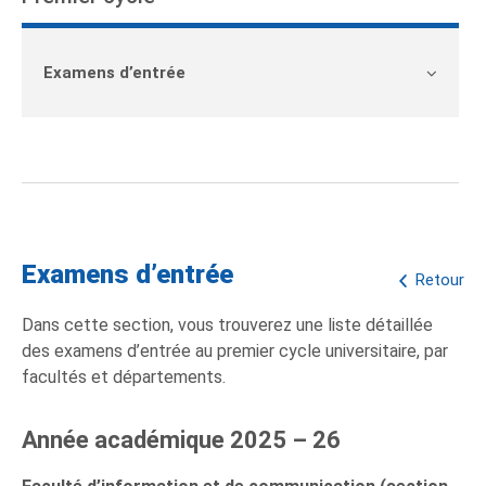
Examens d’entrée
Examens d’entrée
Retour
Dans cette section, vous trouverez une liste détaillée
des examens d’entrée au premier cycle universitaire, par
facultés et départements.
Année académique 2025 – 26