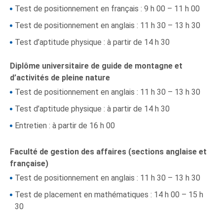
Test de positionnement en français : 9 h 00 – 11 h 00
Test de positionnement en anglais : 11 h 30 – 13 h 30
Test d’aptitude physique : à partir de 14 h 30
Diplôme universitaire de guide de montagne et
d’activités de pleine nature
Test de positionnement en anglais : 11 h 30 – 13 h 30
Test d’aptitude physique : à partir de 14 h 30
Entretien : à partir de 16 h 00
Faculté de gestion des affaires (sections anglaise et
française)
Test de positionnement en anglais : 11 h 30 – 13 h 30
Test de placement en mathématiques : 14 h 00 – 15 h
30