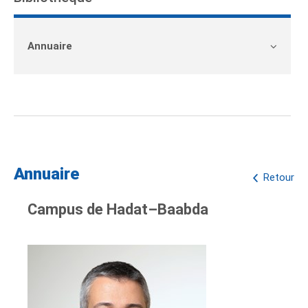
Annuaire
Annuaire
Retour
Campus de Hadat–Baabda