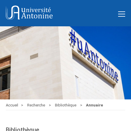
Accueil
Recherche
Bibliothèque
Annuaire
Bibliothèque