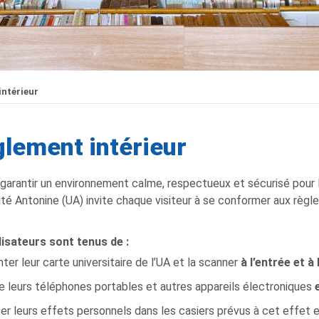
ntérieur
lement intérieur
 garantir un environnement calme, respectueux et sécurisé pour l
ité Antonine (UA) invite chaque visiteur à se conformer aux règle
lisateurs sont tenus de :
ter leur carte universitaire de l’UA et la scanner
à l’entrée et à 
 leurs téléphones portables et autres appareils électroniques
r leurs effets personnels dans les casiers prévus à cet effet 