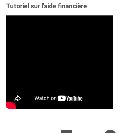
Tutoriel sur l'aide financière