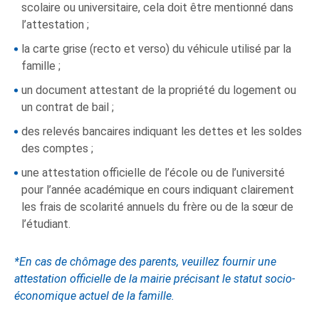
scolaire ou universitaire, cela doit être mentionné dans
l’attestation ;
la carte grise (recto et verso) du véhicule utilisé par la
famille ;
un document attestant de la propriété du logement ou
un contrat de bail ;
des relevés bancaires indiquant les dettes et les soldes
des comptes ;
une attestation officielle de l’école ou de l’université
pour l’année académique en cours indiquant clairement
les frais de scolarité annuels du frère ou de la sœur de
l’étudiant.
*En cas de chômage des parents, veuillez fournir une
attestation officielle de la mairie précisant le statut socio-
économique actuel de la famille.