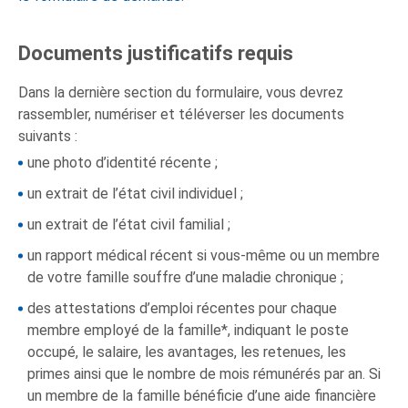
Documents justificatifs requis
Dans la dernière section du formulaire, vous devrez
rassembler, numériser et téléverser les documents
suivants :
une photo d’identité récente ;
un extrait de l’état civil individuel ;
un extrait de l’état civil familial ;
un rapport médical récent si vous-même ou un membre
de votre famille souffre d’une maladie chronique ;
des attestations d’emploi récentes pour chaque
membre employé de la famille*, indiquant le poste
occupé, le salaire, les avantages, les retenues, les
primes ainsi que le nombre de mois rémunérés par an. Si
un membre de la famille bénéficie d’une aide financière