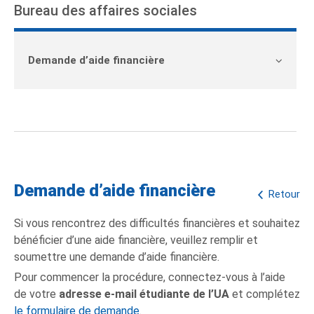
Bureau des affaires sociales
Demande d’aide financière
Demande d’aide financière
Retour
Si vous rencontrez des difficultés financières et souhaitez
bénéficier d’une aide financière, veuillez remplir et
soumettre une demande d’aide financière.
Pour commencer la procédure, connectez-vous à l’aide
de votre
adresse e-mail étudiante de l’UA
et complétez
le formulaire de demande
.