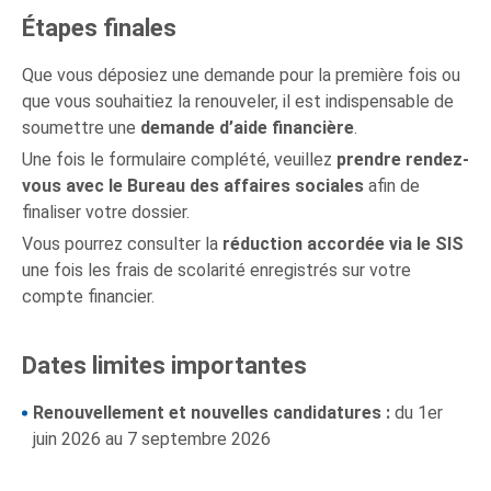
Étapes finales
Que vous déposiez une demande pour la première fois ou
que vous souhaitiez la renouveler, il est indispensable de
soumettre une
demande d’aide financière
.
Une fois le formulaire complété, veuillez
prendre rendez-
vous avec le Bureau des affaires sociales
afin de
finaliser votre dossier.
Vous pourrez consulter la
réduction accordée via le SIS
une fois les frais de scolarité enregistrés sur votre
compte financier.
Dates limites importantes
Renouvellement et nouvelles candidatures :
du 1er
juin 2026 au 7 septembre 2026