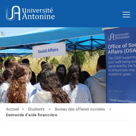
Accueil
Étudiants
Bureau des affaires sociales
Demande d’aide financière