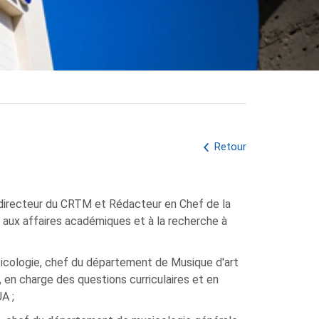
Retour
directeur du CRTM et Rédacteur en Chef de la
 aux affaires académiques et à la recherche à
cologie, chef du département de Musique d'art
en charge des questions curriculaires et en
A ;