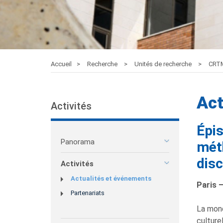
Accueil
Recherche
Unités de recherche
CRT
Act
Activités
Épis
Panorama
mét
disc
Activités
Actualités et événements
Paris 
Partenariats
La mond
culture