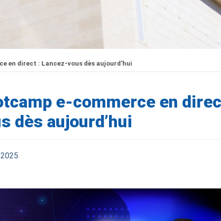
en direct : Lancez-vous dès aujourd’hui
tcamp e-commerce en direct
s dès aujourd’hui
l 2025