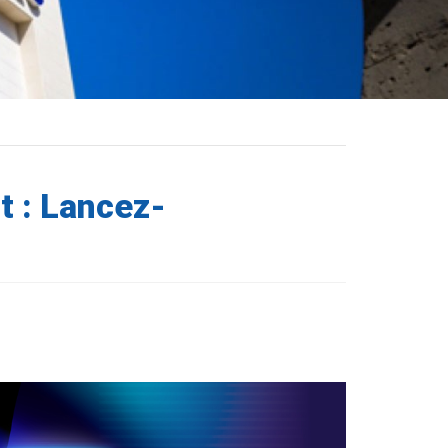
 : Lancez-