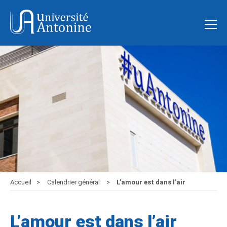
Accueil
Calendrier général
L’amour est dans l’air
L’amour est dans l’air