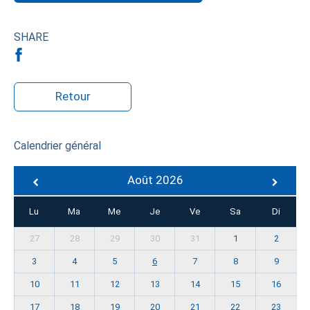
SHARE
Retour
Calendrier général
Août 2026
Lu
Ma
Me
Je
Ve
Sa
Di
27
28
29
30
31
1
2
3
4
5
6
7
8
9
10
11
12
13
14
15
16
17
18
19
20
21
22
23