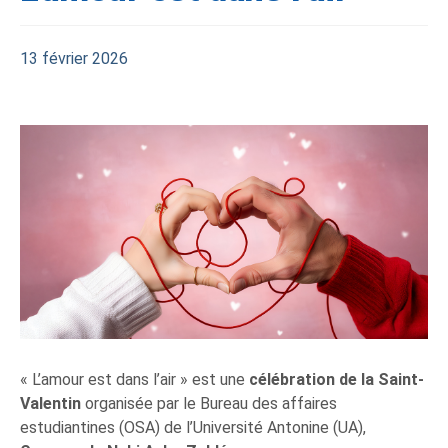
13 février 2026
« L’amour est dans l’air » est une
célébration de la Saint-
Valentin
organisée par le Bureau des affaires
estudiantines (OSA) de l’Université Antonine (UA),