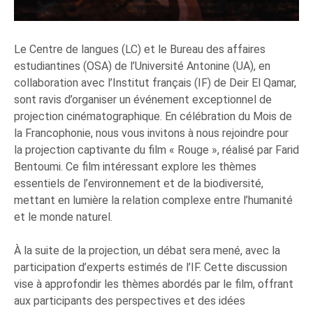
Le Centre de langues (LC) et le Bureau des affaires
estudiantines (OSA) de l’Université Antonine (UA), en
collaboration avec l’Institut français (IF) de Deir El Qamar,
sont ravis d’organiser un événement exceptionnel de
projection cinématographique. En célébration du Mois de
la Francophonie, nous vous invitons à nous rejoindre pour
la projection captivante du film « Rouge », réalisé par Farid
Bentoumi. Ce film intéressant explore les thèmes
essentiels de l’environnement et de la biodiversité,
mettant en lumière la relation complexe entre l’humanité
et le monde naturel.
À la suite de la projection, un débat sera mené, avec la
participation d’experts estimés de l’IF. Cette discussion
vise à approfondir les thèmes abordés par le film, offrant
aux participants des perspectives et des idées