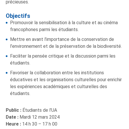
précieuses.
Objectifs
Promouvoir la sensibilisation à la culture et au cinéma
francophones parmi les étudiants.
Mettre en avant l’importance de la conservation de
l’environnement et de la préservation de la biodiversité.
Faciliter la pensée critique et la discussion parmi les
étudiants.
Favoriser la collaboration entre les institutions
éducatives et les organisations culturelles pour enrichir
les expériences académiques et culturelles des
étudiants.
Public :
Étudiants de l’UA
Date :
Mardi 12 mars 2024
Heure :
14 h 30 – 17 h 00