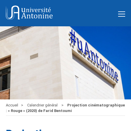
Accueil
Calendrier général
Projection cinématographique
: « Rouge » (2020) de Farid Bentoumi