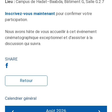
Lieu :
Campus de Hadat–Baabda, Bâtiment G, Salle G.2.7
Inscrivez-vous maintenant
pour confirmer votre
participation.
Nous avons hâte de vous accueillir à cet événement
cinématographique exceptionnel et d’assister à la
discussion qui suivra.
SHARE
Retour
Calendrier général
Août 2026