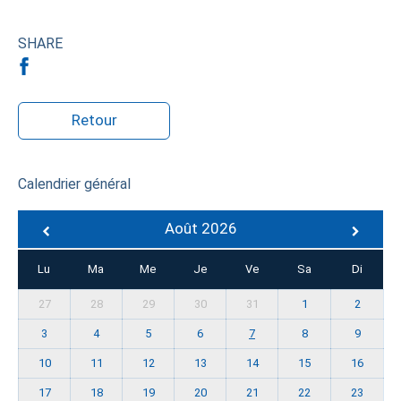
SHARE
Retour
Calendrier général
Août 2026
Lu
Ma
Me
Je
Ve
Sa
Di
27
28
29
30
31
1
2
3
4
5
6
7
8
9
10
11
12
13
14
15
16
17
18
19
20
21
22
23