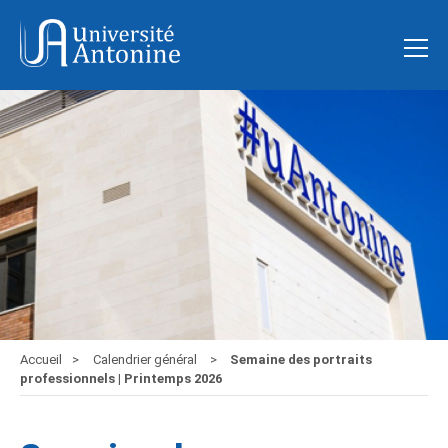
Accueil
Calendrier général
Semaine des portraits
professionnels | Printemps 2026