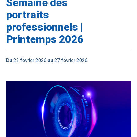
Semaine des
portraits
professionnels |
Printemps 2026
Du
23 février 2026
au
27 février 2026