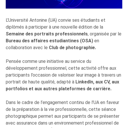
L’Université Antonine (UA) convie ses étudiants et
diplômés à participer à une nouvelle édition de la
Semaine des portraits professionnels
, organisée par le
Bureau des affaires estudiantines (OSA)
en
collaboration avec le
Club de
photographie.
Pensée comme une initiative au service du
développement professionnel, cette activité offre aux
participants l’occasion de valoriser leur image à travers un
portrait de haute qualité, adapté à
LinkedIn, aux CV, aux
portfolios et aux autres plateformes de carrière.
Dans le cadre de l’engagement continu de l’UA en faveur
de la préparation à la vie professionnelle, cette séance
photographique permet aux participants de se présenter
avec assurance dans un environnement professionnel de