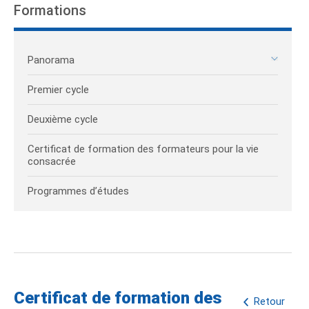
Formations
Panorama
Premier cycle
Deuxième cycle
Certificat de formation des formateurs pour la vie
consacrée
Programmes d’études
Certificat de formation des
Retour