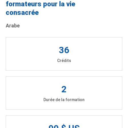
formateurs pour la vie
consacrée
Arabe
36
Crédits
2
Durée de la formation