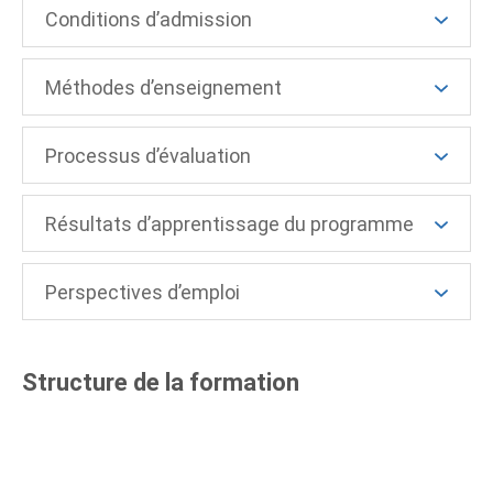
Conditions d’admission
Méthodes d’enseignement
Processus d’évaluation
Résultats d’apprentissage du programme
Perspectives d’emploi
Structure de la formation