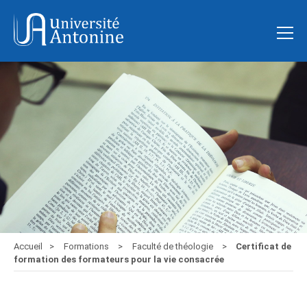
Accueil
Formations
Faculté de théologie
Certificat de
formation des formateurs pour la vie consacrée