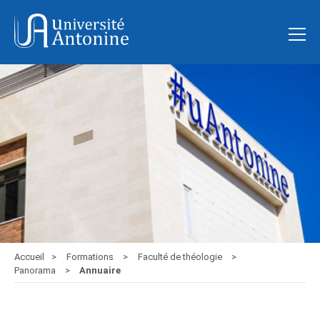
Accueil
Formations
Faculté de théologie
Panorama
Annuaire