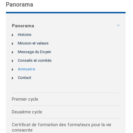
Panorama
Panorama
Histoire
Mission et valeurs
Message du Doyen
Conseils et comités
Annuaire
Contact
Premier cycle
Deuxième cycle
Certificat de formation des formateurs pour la vie
consacrée