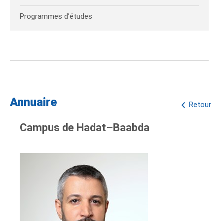
Programmes d’études
Annuaire
Retour
Campus de Hadat–Baabda