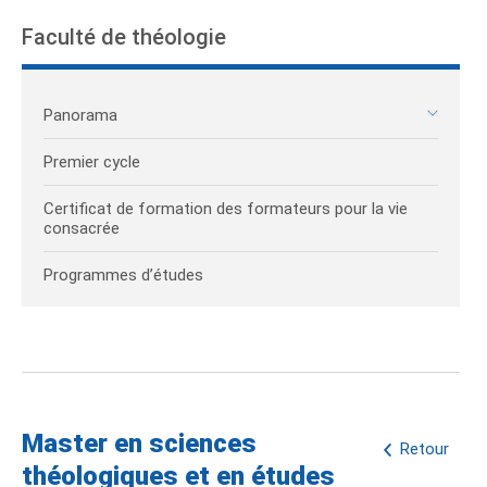
Faculté de théologie
Panorama
Premier cycle
Certificat de formation des formateurs pour la vie
consacrée
Programmes d’études
Master en sciences
Retour
théologiques et en études