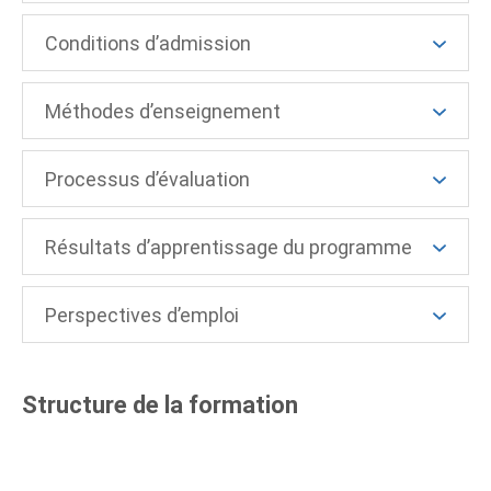
Conditions d’admission
Méthodes d’enseignement
Processus d’évaluation
Résultats d’apprentissage du programme
Perspectives d’emploi
Structure de la formation