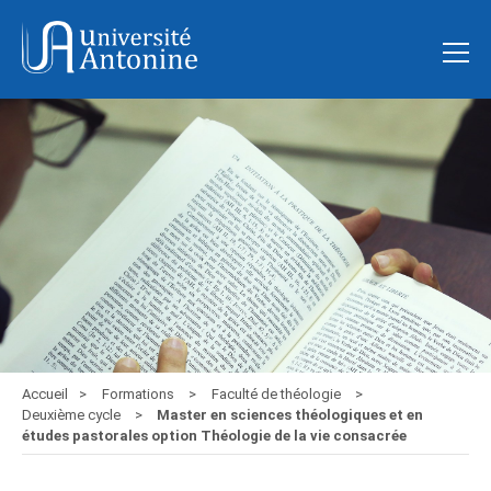
Accueil
Formations
Faculté de théologie
Deuxième cycle
Master en sciences théologiques et en
études pastorales option Théologie de la vie consacrée