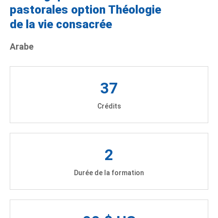
pastorales option Théologie
de la vie consacrée
Arabe
37
Crédits
2
Durée de la formation